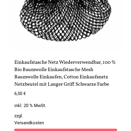
Einkaufstasche Netz Wiederverwendbar, 100 %
Bio Baumwolle Einkaufstasche Mesh
Baumwolle Einkaufen, Cotton Einkaufsnetz
Netzbeutel mit Langer Griff Schwarze Farbe
6,50
€
inkl. 20 % MwSt.
zzgl.
Versandkosten