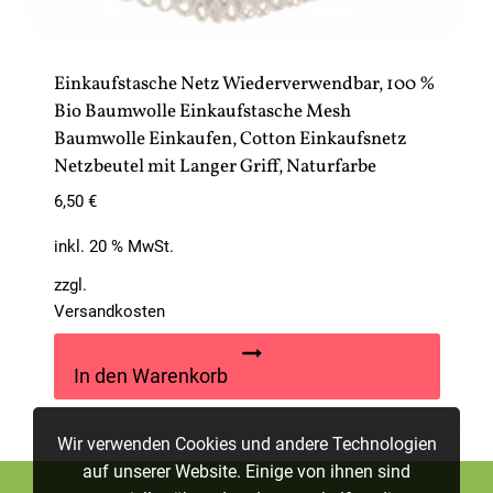
Einkaufstasche Netz Wiederverwendbar, 100 %
Bio Baumwolle Einkaufstasche Mesh
Baumwolle Einkaufen, Cotton Einkaufsnetz
Netzbeutel mit Langer Griff, Naturfarbe
6,50
€
inkl. 20 % MwSt.
zzgl.
Versandkosten
In den Warenkorb
Wir verwenden Cookies und andere Technologien
auf unserer Website. Einige von ihnen sind