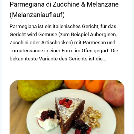
Parmegiana di Zucchine & Melanzane
(Melanzaniauflauf)
Parmegiana ist ein italienisches Gericht, für das
Gericht wird Gemüse (zum Beispiel Auberginen,
Zucchini oder Artischocken) mit Parmesan und
Tomatensauce in einer Form im Ofen gegart. Die
bekannteste Variante des Gerichts ist die…