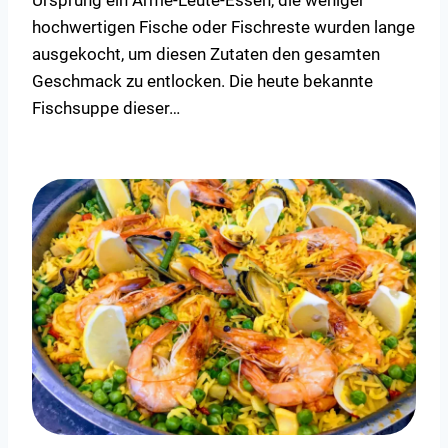
hochwertigen Fische oder Fischreste wurden lange
ausgekocht, um diesen Zutaten den gesamten
Geschmack zu entlocken. Die heute bekannte
Fischsuppe dieser…