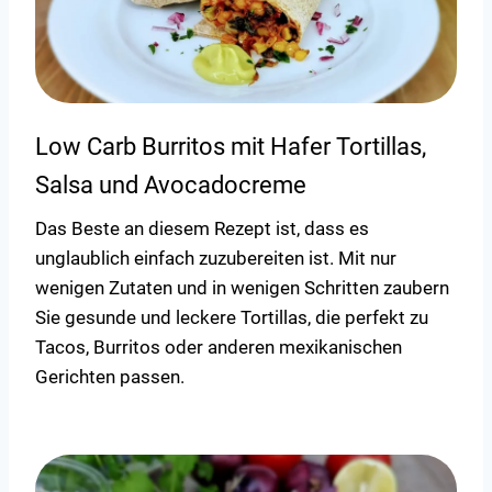
Low Carb Burritos mit Hafer Tortillas,
Salsa und Avocadocreme
Das Beste an diesem Rezept ist, dass es
unglaublich einfach zuzubereiten ist. Mit nur
wenigen Zutaten und in wenigen Schritten zaubern
Sie gesunde und leckere Tortillas, die perfekt zu
Tacos, Burritos oder anderen mexikanischen
Gerichten passen.