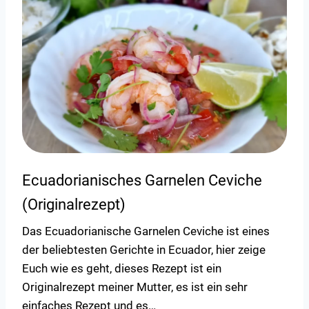
Ecuadorianisches Garnelen Ceviche
(Originalrezept)
Das Ecuadorianische Garnelen Ceviche ist eines
der beliebtesten Gerichte in Ecuador, hier zeige
Euch wie es geht, dieses Rezept ist ein
Originalrezept meiner Mutter, es ist ein sehr
einfaches Rezept und es…