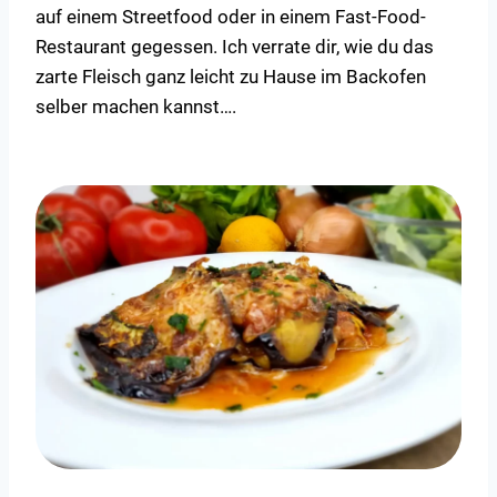
auf einem Streetfood oder in einem Fast-Food-
Restaurant gegessen. Ich verrate dir, wie du das
zarte Fleisch ganz leicht zu Hause im Backofen
selber machen kannst….