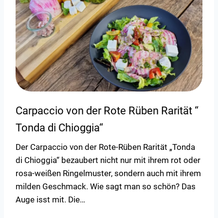
Carpaccio von der Rote Rüben Rarität “
Tonda di Chioggia“
Der Carpaccio von der Rote-Rüben Rarität „Tonda
di Chioggia“ bezaubert nicht nur mit ihrem rot oder
rosa-weißen Ringelmuster, sondern auch mit ihrem
milden Geschmack. Wie sagt man so schön? Das
Auge isst mit. Die…