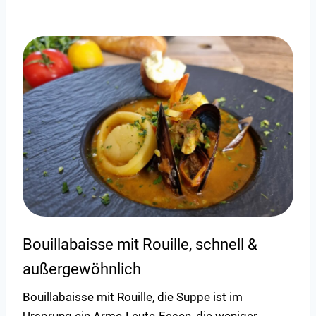
Bouillabaisse mit Rouille, schnell &
außergewöhnlich
Bouillabaisse mit Rouille, die Suppe ist im
Ursprung ein Arme-Leute-Essen, die weniger