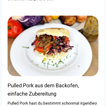
Pulled Pork aus dem Backofen,
einfache Zubereitung
Pulled Pork hast du bestimmt schonmal irgendwo