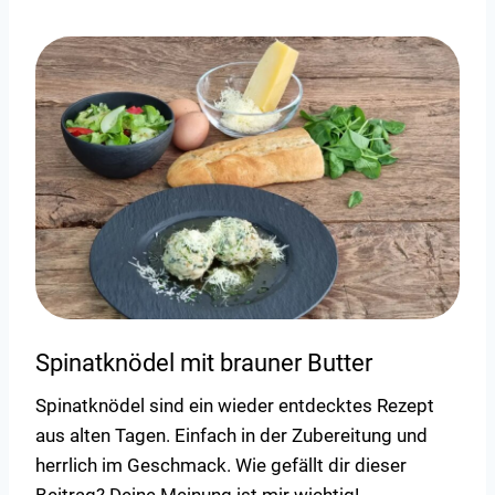
Spinatknödel mit brauner Butter
Spinatknödel sind ein wieder entdecktes Rezept
aus alten Tagen. Einfach in der Zubereitung und
herrlich im Geschmack. Wie gefällt dir dieser