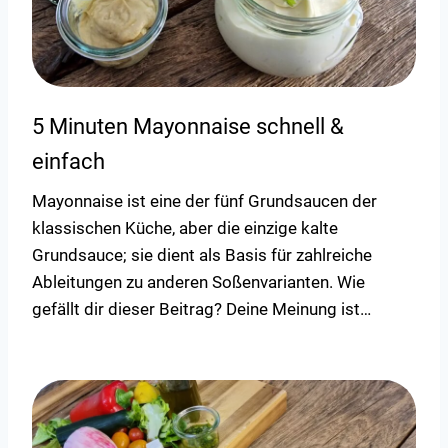
5 Minuten Mayonnaise schnell &
einfach
Mayonnaise ist eine der fünf Grundsaucen der
klassischen Küche, aber die einzige kalte
Grundsauce; sie dient als Basis für zahlreiche
Ableitungen zu anderen Soßenvarianten. Wie
gefällt dir dieser Beitrag? Deine Meinung ist…