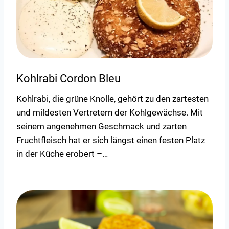
Kohlrabi Cordon Bleu
Kohlrabi, die grüne Knolle, gehört zu den zartesten
und mildesten Vertretern der Kohlgewächse. Mit
seinem angenehmen Geschmack und zarten
Fruchtfleisch hat er sich längst einen festen Platz
in der Küche erobert –…