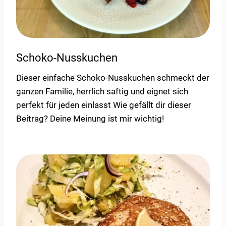
Schoko-Nusskuchen
Dieser einfache Schoko-Nusskuchen schmeckt der
ganzen Familie, herrlich saftig und eignet sich
perfekt für jeden einlasst Wie gefällt dir dieser
Beitrag? Deine Meinung ist mir wichtig!