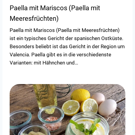
Paella mit Mariscos (Paella mit
Meeresfrüchten)
Paella mit Mariscos (Paella mit Meeresfrüchten)
ist ein typisches Gericht der spanischen Ostküste.
Besonders beliebt ist das Gericht in der Region um
Valencia. Paella gibt es in die verschiedenste
Varianten: mit Hähnchen und…