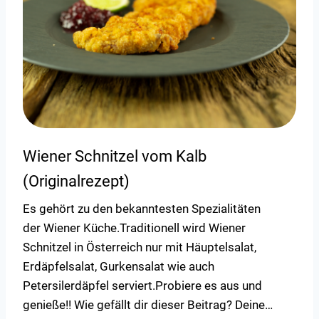
Wiener Schnitzel vom Kalb
(Originalrezept)
Es gehört zu den bekanntesten Spezialitäten
der Wiener Küche.Traditionell wird Wiener
Schnitzel in Österreich nur mit Häuptelsalat,
Erdäpfelsalat, Gurkensalat wie auch
Petersilerdäpfel serviert.Probiere es aus und
genieße!! Wie gefällt dir dieser Beitrag? Deine…