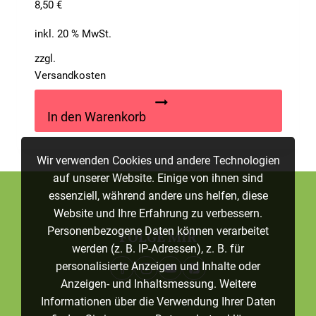
8,50
€
inkl. 20 % MwSt.
zzgl.
Versandkosten
In den Warenkorb
Wir verwenden Cookies und andere Technologien
auf unserer Website. Einige von ihnen sind
essenziell, während andere uns helfen, diese
Website und Ihre Erfahrung zu verbessern.
Personenbezogene Daten können verarbeitet
FOLGE MIR
werden (z. B. IP-Adressen), z. B. für
personalisierte Anzeigen und Inhalte oder
Anzeigen- und Inhaltsmessung. Weitere
Informationen über die Verwendung Ihrer Daten