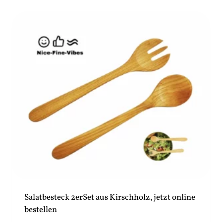
Salatbesteck 2erSet aus Kirschholz, jetzt online
bestellen