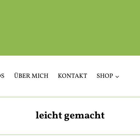
OS
ÜBER MICH
KONTAKT
SHOP
leicht gemacht